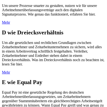
Um unsere Prozesse smarter zu gestalten, nutzen wir für unsere
Arbeitnehmerüberlassungsverträge auch den digitalen
Signaturprozess. Wie genau das funktioniert, erfahren Sie hier.
Mehr
D wie Dreiecksverhältnis
Um alle gesetzlichen und rechtlichen Grundlagen zwischen
Zeitarbeitnehmer und Zeitarbeitunternehmen zu sichern, wird alles
in einem Arbeitsvertrag schriftlich festgehalten. Verleiher,
Zeitarbeitnehmer und Entleiher stehen dabei in einem
Dreiecksverhältnis. Was im Dreiecksverhältnis noch zu beachten ist,
lesen Sie hier.
Mehr
E wie Equal Pay
Equal Pay ist eine gesetzliche Regelung des deutschen
Arbeitnehmerüberlassungsgesetztes, um Zeitarbeitnehmern
gegenüber Stammmitabreitern ein gleichberechtigtes Arbeitsentgelt
gewährleisten zu können. Wann Equal Pay greift und was genau zu