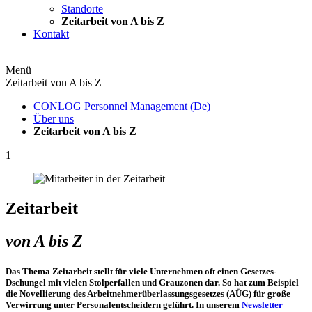
Standorte
Zeitarbeit von A bis Z
Kontakt
Menü
Zeitarbeit von A bis Z
CONLOG Personnel Management (De)
Über uns
Zeitarbeit von A bis Z
1
Zeitarbeit
von A bis Z
Das Thema Zeitarbeit stellt für viele Unternehmen oft einen Gesetzes-
Dschungel mit vielen Stolperfallen und Grauzonen dar. So hat zum Beispiel
die Novellierung des Arbeitnehmerüberlassungsgesetzes (AÜG) für große
Verwirrung unter Personalentscheidern geführt. In unserem
Newsletter