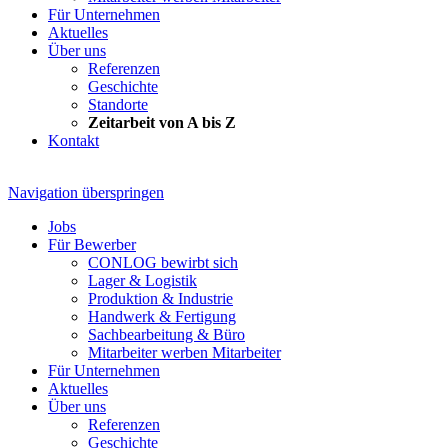
Für Unternehmen
Aktuelles
Über uns
Referenzen
Geschichte
Standorte
Zeitarbeit von A bis Z
Kontakt
Navigation überspringen
Jobs
Für Bewerber
CONLOG bewirbt sich
Lager & Logistik
Produktion & Industrie
Handwerk & Fertigung
Sachbearbeitung & Büro
Mitarbeiter werben Mitarbeiter
Für Unternehmen
Aktuelles
Über uns
Referenzen
Geschichte