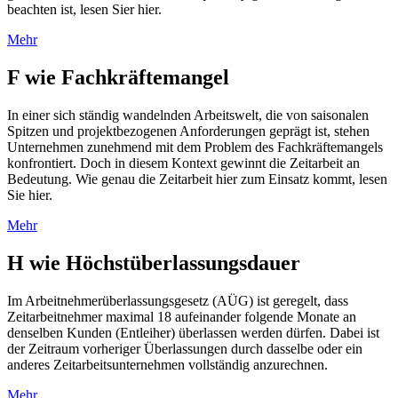
beachten ist, lesen Sier hier.
Mehr
F wie Fachkräftemangel
In einer sich ständig wandelnden Arbeitswelt, die von saisonalen
Spitzen und projektbezogenen Anforderungen geprägt ist, stehen
Unternehmen zunehmend mit dem Problem des Fachkräftemangels
konfrontiert. Doch in diesem Kontext gewinnt die Zeitarbeit an
Bedeutung. Wie genau die Zeitarbeit hier zum Einsatz kommt, lesen
Sie hier.
Mehr
H wie Höchstüberlassungsdauer
Im Arbeitnehmerüberlassungsgesetz (AÜG) ist geregelt, dass
Zeitarbeitnehmer maximal 18 aufeinander folgende Monate an
denselben Kunden (Entleiher) überlassen werden dürfen. Dabei ist
der Zeitraum vorheriger Überlassungen durch dasselbe oder ein
anderes Zeitarbeitsunternehmen vollständig anzurechnen.
Mehr