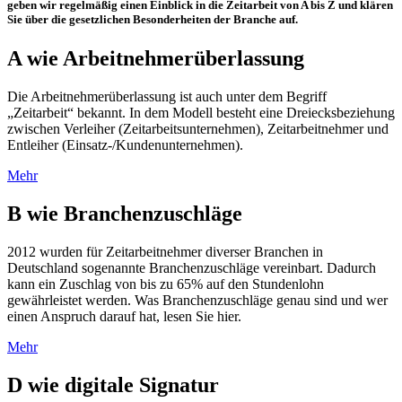
geben wir regelmäßig einen Einblick in die Zeitarbeit von A bis Z und klären
Sie über die gesetzlichen Besonderheiten der Branche auf.
A wie Arbeitnehmerüberlassung
Die Arbeitnehmerüberlassung ist auch unter dem Begriff
„Zeitarbeit“ bekannt. In dem Modell besteht eine Dreiecksbeziehung
zwischen Verleiher (Zeitarbeitsunternehmen), Zeitarbeitnehmer und
Entleiher (Einsatz-/Kundenunternehmen).
Mehr
B wie Branchenzuschläge
2012 wurden für Zeitarbeitnehmer diverser Branchen in
Deutschland sogenannte Branchenzuschläge vereinbart. Dadurch
kann ein Zuschlag von bis zu 65% auf den Stundenlohn
gewährleistet werden. Was Branchenzuschläge genau sind und wer
einen Anspruch darauf hat, lesen Sie hier.
Mehr
D wie digitale Signatur