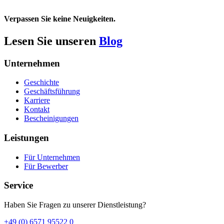
Verpassen Sie keine Neuigkeiten.
Lesen Sie unseren
Blog
Unternehmen
Geschichte
Geschäftsführung
Karriere
Kontakt
Bescheinigungen
Leistungen
Für Unternehmen
Für Bewerber
Service
Haben Sie Fragen zu unserer Dienstleistung?
+49 (0) 6571 95522 0