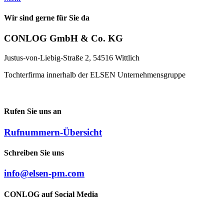
Wir sind gerne für Sie da
CONLOG GmbH & Co. KG
Justus-von-Liebig-Straße 2, 54516 Wittlich
Tochterfirma innerhalb der ELSEN Unternehmensgruppe
Rufen Sie uns an
Rufnummern-Übersicht
Schreiben Sie uns
info@elsen-pm.com
CONLOG auf Social Media