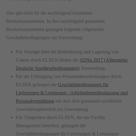
Dies gilt nicht für die nachfolgend benannten
Bereichsausnahmen. In den nachfolgend genannten
Bereichsausnahmen gelangen folgende Allgemeine
Geschäftsbedingungen zur Anwendung:
Für Verträge über die Beförderung und Lagerung von
Gütern durch ELSEN finden die
ADSp 2017 (Allgemeine
Deutsche Spediteurbedingungen)
Anwendung.
Für die Erbringung von Personaldienstleistungen durch
ELSEN gelangen die
Geschäftsbedingungen für
Lieferungen & Leistungen - Arbeitnehmerüberlassung und
Personalvermittlung
mit dem dort genannten sachlichen
Anwendungsbereich zur Anwendung.
Für Tätigkeiten durch ELSEN, die das Facility
Management betreffen, gelangen die
Geschäftsbedingungen für Lieferungen & Leistungen -