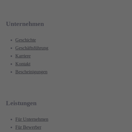
Unternehmen
Geschichte
Geschäftsführung
Karriere
Kontakt
Bescheinigungen
Leistungen
Für Unternehmen
Für Bewerber