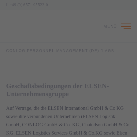
+49 (0) 6571 95522-0
MENÜ
CONLOG PERSONNEL MANAGEMENT (DE)
AGB
Geschäftsbedingungen der ELSEN-
Unternehmensgruppe
Auf Verträge, die die ELSEN International GmbH & Co KG
sowie ihre verbundenen Unternehmen (ELSEN Logistik
GmbH, CONLOG GmbH & Co. KG, Chaindson GmbH & Co.
KG, ELSEN Logistics Services GmbH & Co.KG sowie Elsen