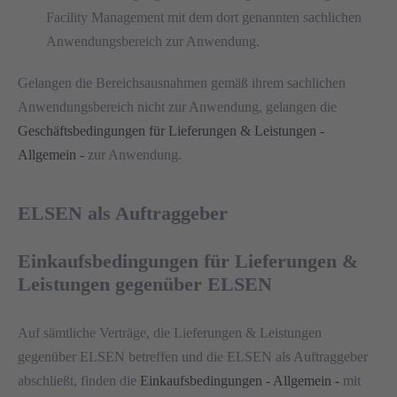
Facility Management mit dem dort genannten sachlichen
Anwendungsbereich zur Anwendung.
Gelangen die Bereichsausnahmen gemäß ihrem sachlichen
Anwendungsbereich nicht zur Anwendung, gelangen die
Geschäftsbedingungen für Lieferungen & Leistungen -
Allgemein -
zur Anwendung.
ELSEN als Auftraggeber
Einkaufsbedingungen für Lieferungen &
Leistungen gegenüber ELSEN
Auf sämtliche Verträge, die Lieferungen & Leistungen
gegenüber ELSEN betreffen und die ELSEN als Auftraggeber
abschließt, finden die
Einkaufsbedingungen - Allgemein -
mit