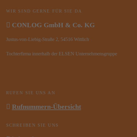
WIR SIND GERNE FÜR SIE DA
CONLOG GmbH & Co. KG
Justus-von-Liebig-Straße 2, 54516 Wittlich
Tochterfirma innerhalb der ELSEN Unternehmensgruppe
RUFEN SIE UNS AN
Rufnummern-Übersicht
SCHREIBEN SIE UNS