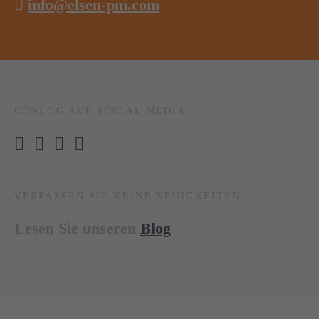
info@elsen-pm.com
CONLOG AUF SOCIAL MEDIA
VERPASSEN SIE KEINE NEUIGKEITEN.
Lesen Sie unseren
Blog