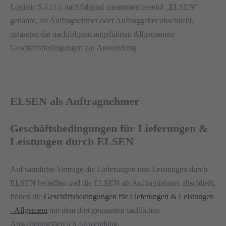
Logistic S.á.r.l.), nachfolgend zusammenfassend „ELSEN“
genannt, als Auftragnehmer oder Auftraggeber abschließt,
gelangen die nachfolgend angeführten Allgemeinen
Geschäftsbedingungen zur Anwendung.
ELSEN als Auftragnehmer
Geschäftsbedingungen für Lieferungen &
Leistungen durch ELSEN
Auf sämtliche Verträge die Lieferungen und Leistungen durch
ELSEN betreffen und die ELSEN als Auftragnehmer abschließt,
finden die
Geschäftsbedingungen für Lieferungen & Leistungen
- Allgemein
mit dem dort genannten sachlichen
Anwendungsbereich Anwendung.