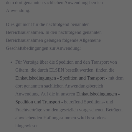
dem dort genannten sachlichen Anwendungsbereich
Anwendung.
Dies gilt nicht für die nachfolgend benannten
Bereichsausnahmen. In den nachfolgend genannten
Bereichsausnahmen gelangen folgende Allgemeine
Geschäftsbedingungen zur Anwendung:
Für Verträge über die Spedition und den Transport von
Gütern, die durch ELSEN bestellt werden, finden die
Einkaufsbedingungen - Spedition und Transport -
mit dem
dort genannten sachlichen Anwendungsbereich
Anwendung. Auf die in unseren
Einkaufsbedingungen -
Spedition und Transport -
betreffend Speditions- und
Frachtverträge von den gesetzlich vorgesehenen Beträgen
abweichenden Haftungssummen wird besonders
hingewiesen.