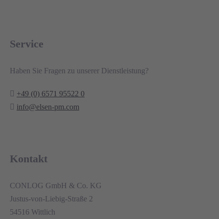
Service
Haben Sie Fragen zu unserer Dienstleistung?
+49 (0) 6571 95522 0
info@elsen-pm.com
Kontakt
CONLOG GmbH & Co. KG
Justus-von-Liebig-Straße 2
54516 Wittlich