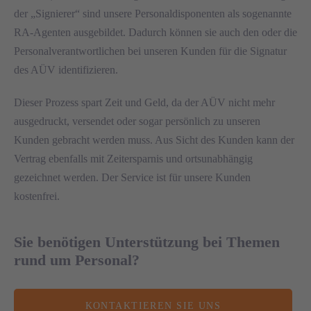
der „Signierer“ sind unsere Personaldisponenten als sogenannte
RA-Agenten ausgebildet. Dadurch können sie auch den oder die
Personalverantwortlichen bei unseren Kunden für die Signatur
des AÜV identifizieren.
Dieser Prozess spart Zeit und Geld, da der AÜV nicht mehr
ausgedruckt, versendet oder sogar persönlich zu unseren
Kunden gebracht werden muss. Aus Sicht des Kunden kann der
Vertrag ebenfalls mit Zeitersparnis und ortsunabhängig
gezeichnet werden. Der Service ist für unsere Kunden
kostenfrei.
Sie benötigen Unterstützung bei Themen
rund um Personal?
KONTAKTIEREN SIE UNS