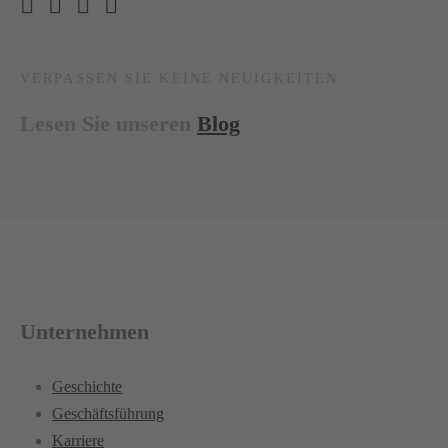
VERPASSEN SIE KEINE NEUIGKEITEN.
Lesen Sie unseren
Blog
Unternehmen
Geschichte
Geschäftsführung
Karriere