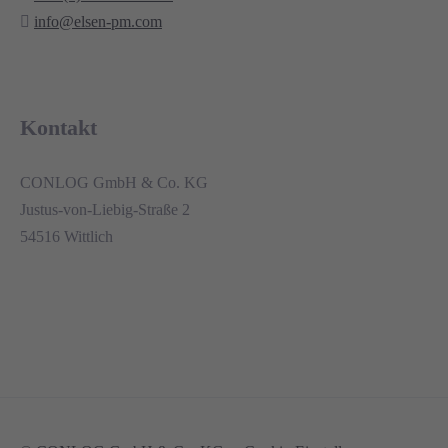
info@elsen-pm.com
Kontakt
CONLOG GmbH & Co. KG
Justus-von-Liebig-Straße 2
54516 Wittlich