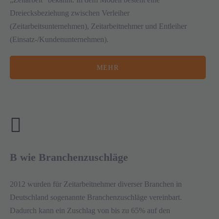
Dreiecksbeziehung zwischen Verleiher
(Zeitarbeitsunternehmen), Zeitarbeitnehmer und Entleiher
(Einsatz-/Kundenunternehmen).
MEHR
B wie Branchenzuschläge
2012 wurden für Zeitarbeitnehmer diverser Branchen in
Deutschland sogenannte Branchenzuschläge vereinbart.
Dadurch kann ein Zuschlag von bis zu 65% auf den