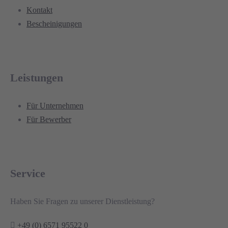
Kontakt
Bescheinigungen
Leistungen
Für Unternehmen
Für Bewerber
Service
Haben Sie Fragen zu unserer Dienstleistung?
+49 (0) 6571 95522 0