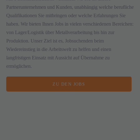
Partnerunternehmen und Kunden, unabhängig welche berufliche
Qualifikationen Sie mitbringen oder welche Erfahrungen Sie
haben. Wir bieten Ihnen Jobs in vielen verschiedenen Bereichen:
von Lager/Logistik über Metallverarbeitung bis hin zur
Produktion.
Unser Ziel ist es, Jobsuchenden beim
Wiedereinstieg in die Arbeitswelt zu helfen und einen
langfristigen Einsatz mit Aussicht auf Übernahme zu
ermöglichen.
ZU DEN JOBS