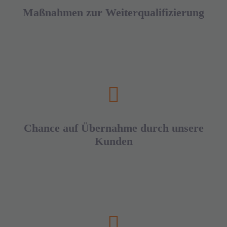
Maßnahmen zur Weiterqualifizierung
Chance auf Übernahme durch unsere
Kunden