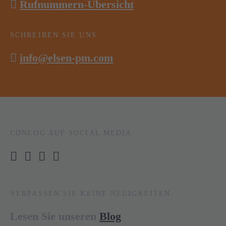
Rufnummern-Übersicht
SCHREIBEN SIE UNS
info@elsen-pm.com
CONLOG AUF SOCIAL MEDIA
VERPASSEN SIE KEINE NEUIGKEITEN.
Lesen Sie unseren
Blog