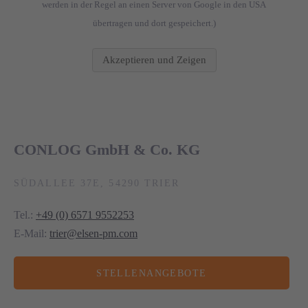
werden in der Regel an einen Server von Google in den USA
übertragen und dort gespeichert.)
Akzeptieren und Zeigen
CONLOG GmbH & Co. KG
SÜDALLEE 37E, 54290 TRIER
Tel.:
+49 (0) 6571 9552253
E-Mail:
trier@elsen-pm.com
STELLENANGEBOTE