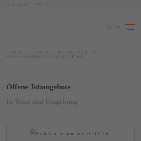
+49 (0) 6571 95522-0
MENÜ
CONLOG PERSONNEL MANAGEMENT (DE)
FÜR BEWERBER
JOBS IN TRIER
Offene Jobangebote
In Trier und Umgebung