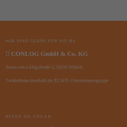
WIR SIND GERNE FÜR SIE DA
CONLOG GmbH & Co. KG
Justus-von-Liebig-Straße 2, 54516 Wittlich
Tochterfirma innerhalb der ELSEN Unternehmensgruppe
RUFEN SIE UNS AN