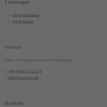
Leistungen
Für Unternehmen
Für Bewerber
Service
Haben Sie Fragen zu unserer Dienstleistung?
+49 (0) 6571 95522 0
info@elsen-pm.com
Kontakt