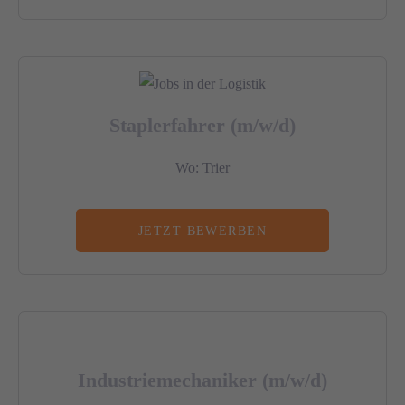
Staplerfahrer (m/w/d)
Wo: Trier
JETZT BEWERBEN
Industriemechaniker (m/w/d)