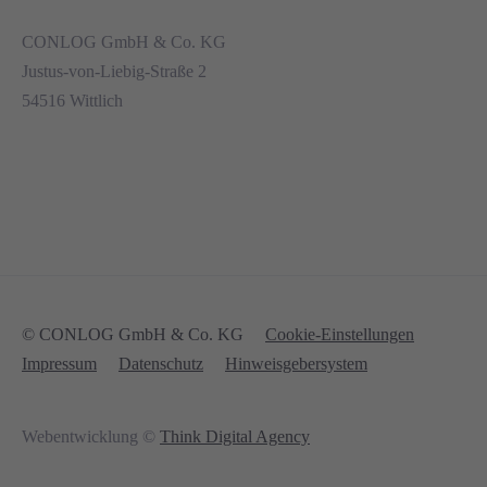
CONLOG GmbH & Co. KG
Justus-von-Liebig-Straße 2
54516 Wittlich
© CONLOG GmbH & Co. KG
Cookie-Einstellungen
Impressum
Datenschutz
Hinweisgebersystem
Webentwicklung ©
Think Digital Agency