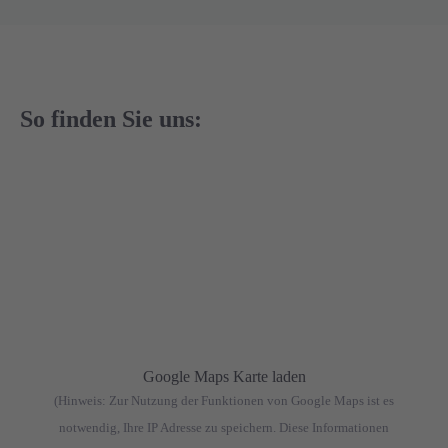
So finden Sie uns:
Google Maps Karte laden
(Hinweis: Zur Nutzung der Funktionen von Google Maps ist es
notwendig, Ihre IP Adresse zu speichern. Diese Informationen