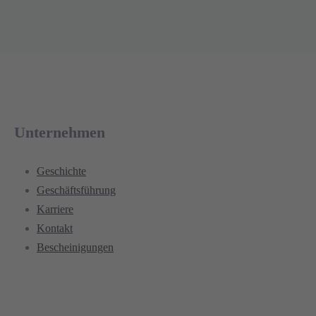
Unternehmen
Geschichte
Geschäftsführung
Karriere
Kontakt
Bescheinigungen