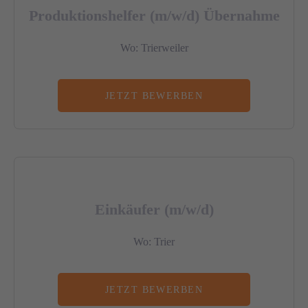
Produktionshelfer (m/w/d) Übernahme
Wo: Trierweiler
JETZT BEWERBEN
Einkäufer (m/w/d)
Wo: Trier
JETZT BEWERBEN