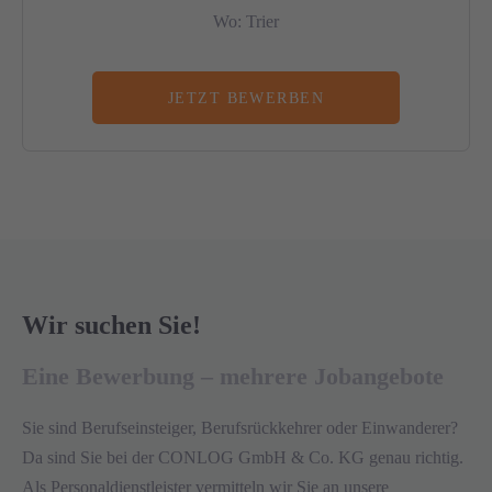
Wo: Trier
JETZT BEWERBEN
Wir suchen Sie!
Eine Bewerbung – mehrere Jobangebote
Sie sind Berufseinsteiger, Berufsrückkehrer oder Einwanderer?
Da sind Sie bei der
CONLOG GmbH & Co. KG genau richtig.
Als Personaldienstleister vermitteln wir Sie an unsere